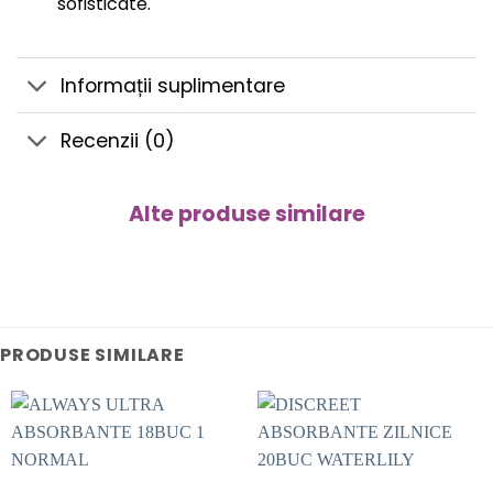
sofisticate.
Informații suplimentare
Recenzii (0)
Alte produse similare
PRODUSE SIMILARE