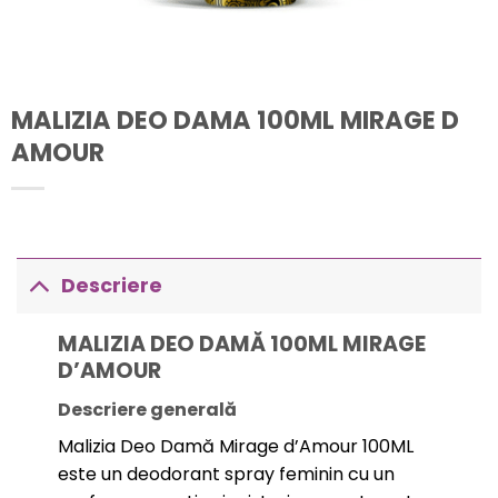
MALIZIA DEO DAMA 100ML MIRAGE D
AMOUR
Descriere
MALIZIA DEO DAMĂ 100ML MIRAGE
D’AMOUR
Descriere generală
Malizia Deo Damă Mirage d’Amour 100ML
este un deodorant spray feminin cu un