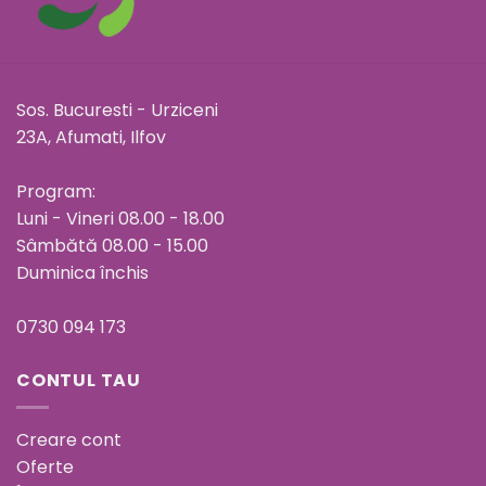
Sos. Bucuresti - Urziceni
23A, Afumati, Ilfov
Program:
Luni - Vineri 08.00 - 18.00
Sâmbătă 08.00 - 15.00
Duminica închis
0730 094 173
CONTUL TAU
Creare cont
Oferte