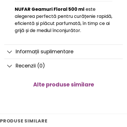
NUFAR Geamuri Floral 500 ml
este
alegerea perfectă pentru curățenie rapidă,
eficientă și plăcut parfumată, în timp ce ai
grijă și de mediul înconjurător.
Informații suplimentare
Recenzii (0)
Alte produse similare
PRODUSE SIMILARE