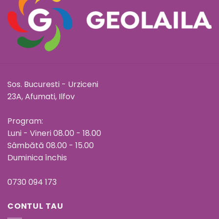
Sos. Bucuresti - Urziceni
23A, Afumati, Ilfov
Program:
Luni - Vineri 08.00 - 18.00
Sâmbătă 08.00 - 15.00
Duminica închis
0730 094 173
CONTUL TAU