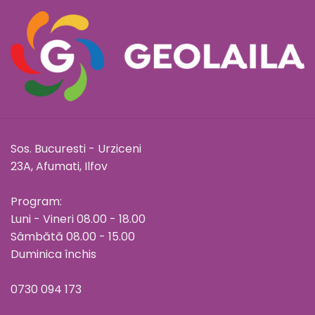
Sos. Bucuresti - Urziceni
23A, Afumati, Ilfov
Program:
Luni - Vineri 08.00 - 18.00
Sâmbătă 08.00 - 15.00
Duminica închis
0730 094 173