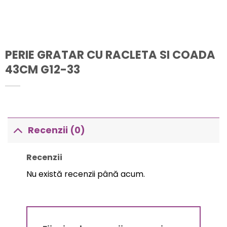
PERIE GRATAR CU RACLETA SI COADA
43CM G12-33
Recenzii (0)
Recenzii
Nu există recenzii până acum.