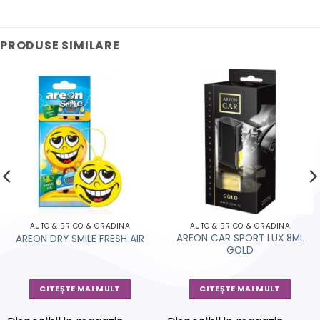
PRODUSE SIMILARE
AUTO & BRICO & GRADINA
AUTO & BRICO & GRADINA
AREON CAR SPORT LUX 8ML
AREON DRY SMILE FRESH AIR
GOLD
CITEȘTE MAI MULT
CITEȘTE MAI MULT