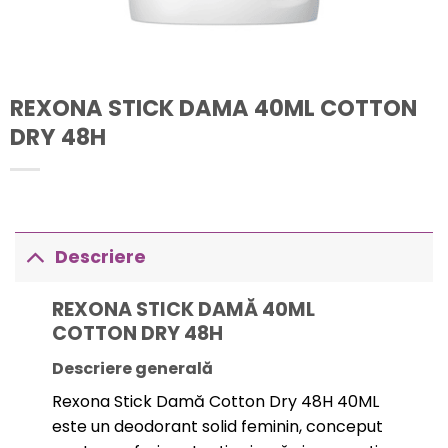
REXONA STICK DAMA 40ML COTTON
DRY 48H
Descriere
REXONA STICK DAMĂ 40ML
COTTON DRY 48H
Descriere generală
Rexona Stick Damă Cotton Dry 48H 40ML
este un deodorant solid feminin, conceput