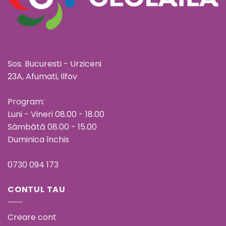
Sos. Bucuresti - Urziceni
23A, Afumati, Ilfov
Program:
Luni - Vineri 08.00 - 18.00
Sâmbătă 08.00 - 15.00
Duminica închis
0730 094 173
CONTUL TAU
Creare cont