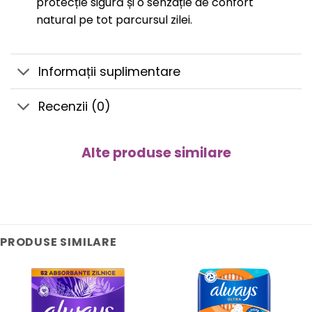
protecție sigură și o senzație de confort
natural pe tot parcursul zilei.
Informații suplimentare
Recenzii (0)
Alte produse similare
PRODUSE SIMILARE