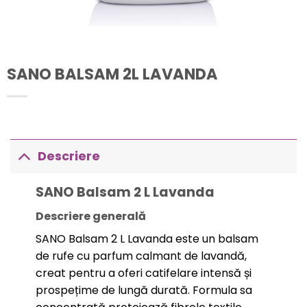
SANO BALSAM 2L LAVANDA
Descriere
SANO Balsam 2 L Lavanda
Descriere generală
SANO Balsam 2 L Lavanda este un balsam
de rufe cu parfum calmant de lavandă,
creat pentru a oferi catifelare intensă și
prospețime de lungă durată. Formula sa