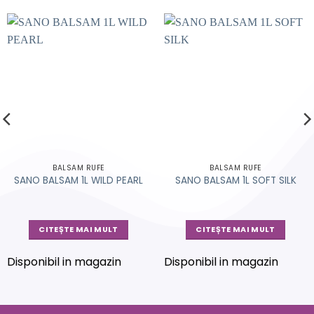
BALSAM RUFE
BALSAM RUFE
SANO BALSAM 1L WILD PEARL
SANO BALSAM 1L SOFT SILK
CITEȘTE MAI MULT
CITEȘTE MAI MULT
Disponibil in magazin
Disponibil in magazin