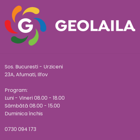
Sos. Bucuresti - Urziceni
23A, Afumati, Ilfov
Program:
Luni - Vineri 08.00 - 18.00
Sâmbătă 08.00 - 15.00
Duminica închis
0730 094 173