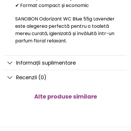
✔ Format compact și economic
SANOBON Odorizant WC Blue 55g Lavender
este alegerea perfectă pentru o toaletă
mereu curată, igienizată și învăluită într-un
parfum floral relaxant.
Informații suplimentare
Recenzii (0)
Alte produse similare