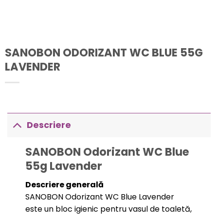
SANOBON ODORIZANT WC BLUE 55G
LAVENDER
Descriere
SANOBON Odorizant WC Blue
55g Lavender
Descriere generală
SANOBON Odorizant WC Blue Lavender
este un bloc igienic pentru vasul de toaletă,