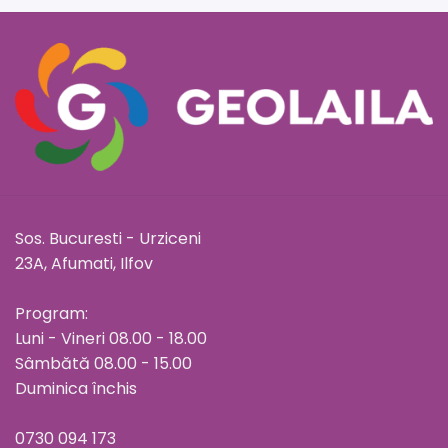
Sos. Bucuresti - Urziceni
23A, Afumati, Ilfov
Program:
Luni - Vineri 08.00 - 18.00
Sâmbătă 08.00 - 15.00
Duminica închis
0730 094 173