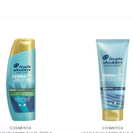
COSMETICA
COSMETICA