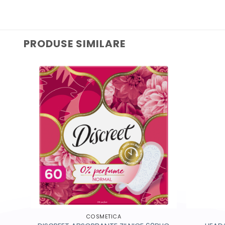
PRODUSE SIMILARE
COSMETICA