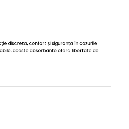
 discretă, confort și siguranță în cazurile
abile, aceste absorbante oferă libertate de