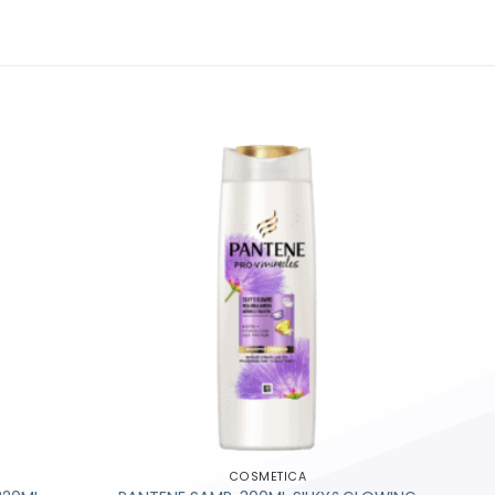
COSMETICA