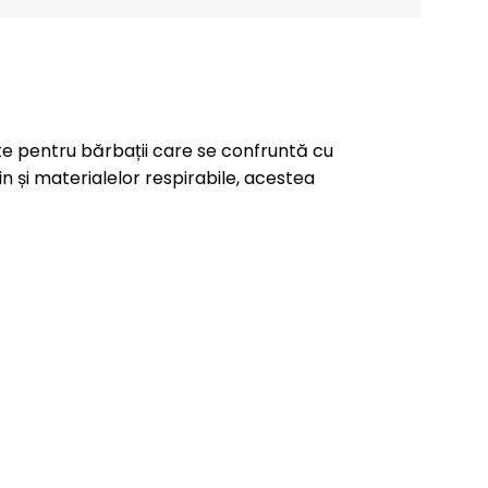
e pentru bărbații care se confruntă cu
și materialelor respirabile, acestea