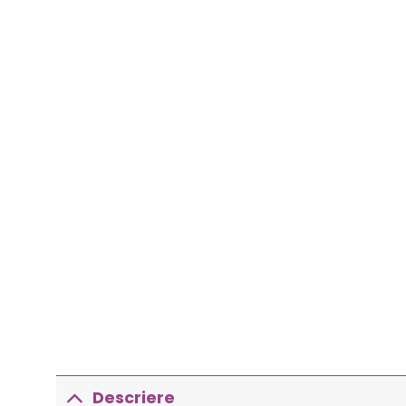
Descriere