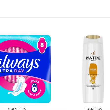
COSMETICA
COSMETICA