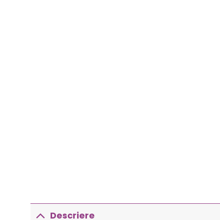
Descriere