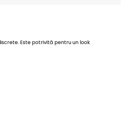
screte. Este potrivită pentru un look