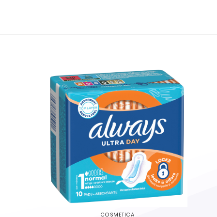
COSMETICA