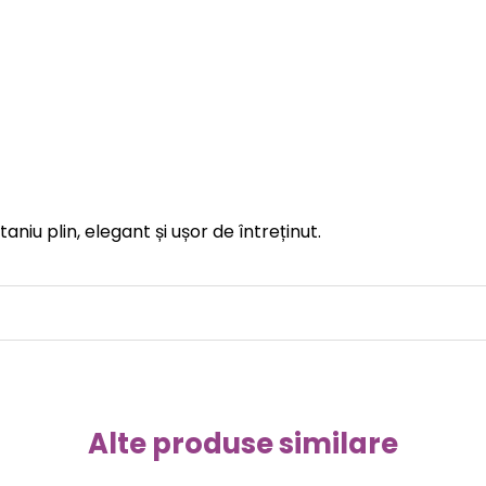
iu plin, elegant și ușor de întreținut.
Alte produse similare