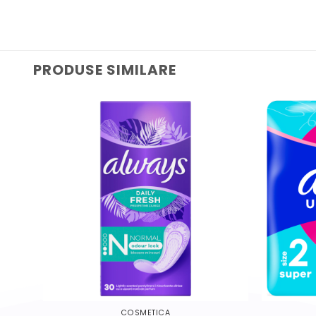
PRODUSE SIMILARE
COSMETICA