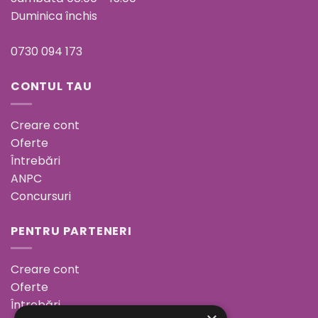
Duminica închis
0730 094 173
CONTUL TAU
Creare cont
Oferte
Întrebări
ANPC
Concursuri
PENTRU PARTENERI
Creare cont
Oferte
Întrebări