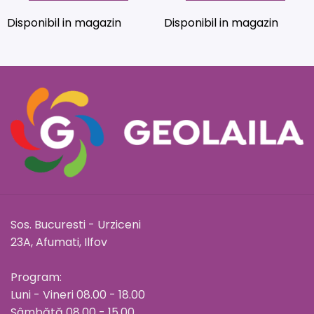
Disponibil in magazin
Disponibil in magazin
Sos. Bucuresti - Urziceni
23A, Afumati, Ilfov
Program:
Luni - Vineri 08.00 - 18.00
Sâmbătă 08.00 - 15.00