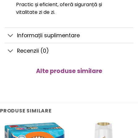
Practic și eficient, oferă siguranță și
vitalitate zi de zi.
Informații suplimentare
Recenzii (0)
Alte produse similare
PRODUSE SIMILARE