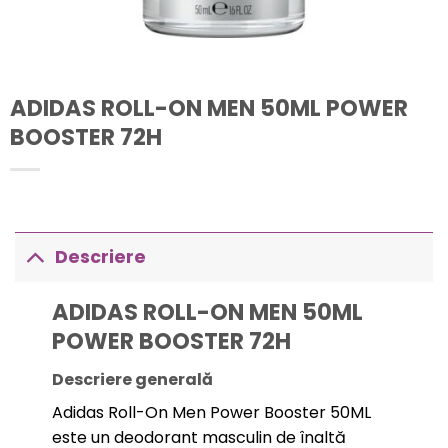
ADIDAS ROLL-ON MEN 50ML POWER
BOOSTER 72H
Descriere
ADIDAS ROLL-ON MEN 50ML
POWER BOOSTER 72H
Descriere generală
Adidas Roll-On Men Power Booster 50ML
este un deodorant masculin de înaltă