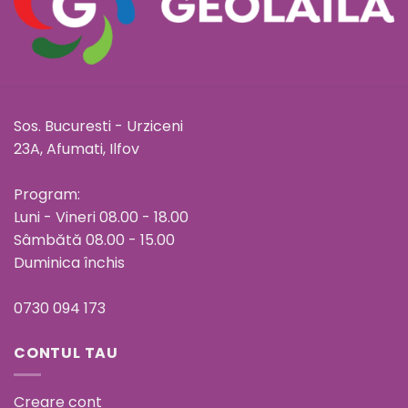
Sos. Bucuresti - Urziceni
23A, Afumati, Ilfov
Program:
Luni - Vineri 08.00 - 18.00
Sâmbătă 08.00 - 15.00
Duminica închis
0730 094 173
CONTUL TAU
Creare cont