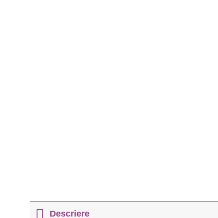
Descriere