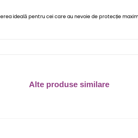
erea ideală pentru cei care au nevoie de protecție maximă
Alte produse similare