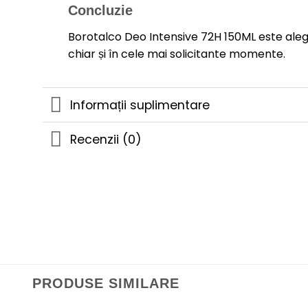
Concluzie
Borotalco Deo Intensive 72H 150ML este aleg
chiar și în cele mai solicitante momente.
Informații suplimentare
Recenzii (0)
PRODUSE SIMILARE