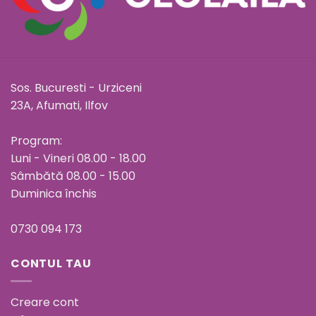
Sos. Bucuresti - Urziceni
23A, Afumati, Ilfov
Program:
Luni - Vineri 08.00 - 18.00
Sâmbătă 08.00 - 15.00
Duminica închis
0730 094 173
CONTUL TAU
Creare cont