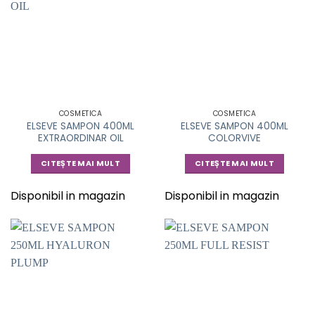
COSMETICA
COSMETICA
ELSEVE SAMPON 400ML
ELSEVE SAMPON 400ML
EXTRAORDINAR OIL
COLORVIVE
CITEȘTE MAI MULT
CITEȘTE MAI MULT
Disponibil in magazin
Disponibil in magazin