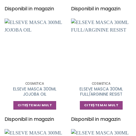
Disponibil in magazin
Disponibil in magazin
COSMETICA
COSMETICA
ELSEVE MASCA 300ML
ELSEVE MASCA 300ML
JOJOBA OIL
FULL/ARGININE RESIST
CITEȘTE MAI MULT
CITEȘTE MAI MULT
Disponibil in magazin
Disponibil in magazin