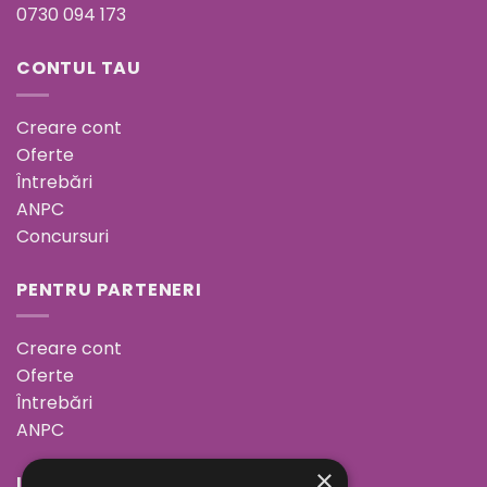
0730 094 173
CONTUL TAU
Creare cont
Oferte
Întrebări
ANPC
Concursuri
PENTRU PARTENERI
Creare cont
Oferte
Întrebări
ANPC
×
INFORMAȚII