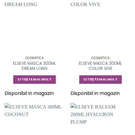
COSMETICA
COSMETICA
ELSEVE MASCA 300ML
ELSEVE MASCA 300ML
DREAM LONG
COLOR VIVE
CITEȘTE MAI MULT
CITEȘTE MAI MULT
Disponibil in magazin
Disponibil in magazin