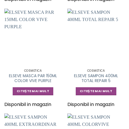
COSMETICA
COSMETICA
ELSEVE MASCA PAR 150ML
ELSEVE SAMPON 400ML
COLOR VIVE PURPLE
TOTAL REPAIR 5
CITEȘTE MAI MULT
CITEȘTE MAI MULT
Disponibil in magazin
Disponibil in magazin