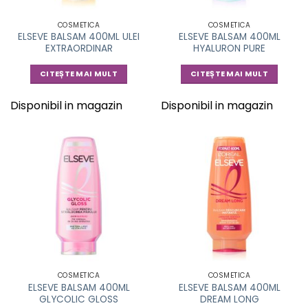
COSMETICA
COSMETICA
ELSEVE BALSAM 400ML ULEI
ELSEVE BALSAM 400ML
EXTRAORDINAR
HYALURON PURE
CITEȘTE MAI MULT
CITEȘTE MAI MULT
Disponibil in magazin
Disponibil in magazin
COSMETICA
COSMETICA
ELSEVE BALSAM 400ML
ELSEVE BALSAM 400ML
GLYCOLIC GLOSS
DREAM LONG