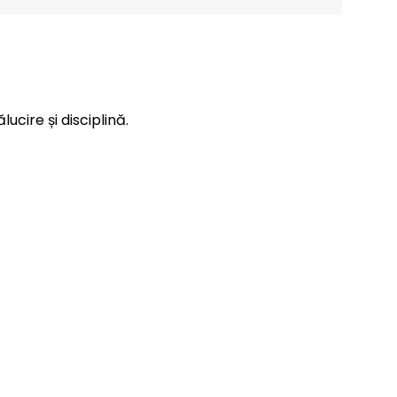
ucire și disciplină.