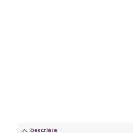
Descriere