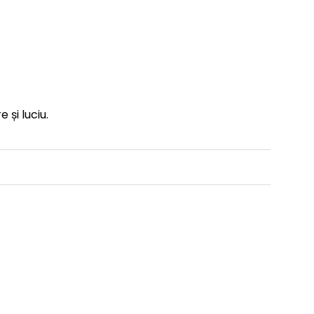
și luciu.