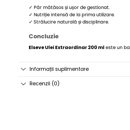
✓ Păr mătăsos și ușor de gestionat.
✓ Nutriție intensă de la prima utilizare.
✓ Strălucire naturală și disciplinare.
Concluzie
Elseve Ulei Extraordinar 200 ml
este un bal
Informații suplimentare
Recenzii (0)