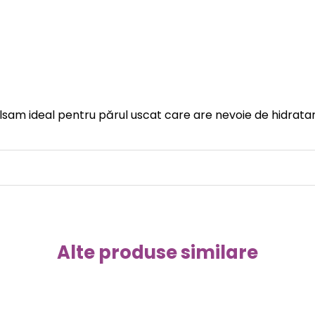
sam ideal pentru părul uscat care are nevoie de hidratare 
Alte produse similare