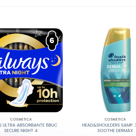
COSMETICA
COSMETICA
 ULTRA ABSORBANTE 6BUC
HEAD&SHOULDERS SAMP. 
SECURE NIGHT 4
SOOTHE DERMAX