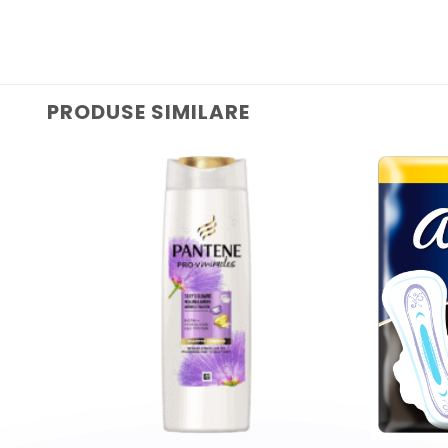
PRODUSE SIMILARE