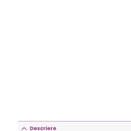
Descriere