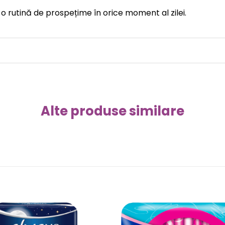
o rutină de prospețime în orice moment al zilei.
Alte produse similare