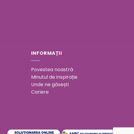
INFORMAȚII
Povestea noastră
Minutul de inspirație
Unde ne găsești
Cariere