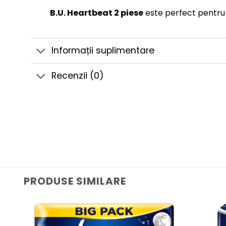
B.U. Heartbeat 2 piese
este perfect pentru 
Informații suplimentare
Recenzii (0)
PRODUSE SIMILARE