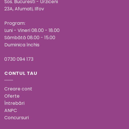
Sos. Bucuresti - Urziceni
23A, Afumati, Ilfov
Program:
Luni - Vineri 08.00 - 18.00
Sâmbătă 08.00 - 15.00
Duminica închis
0730 094 173
CONTUL TAU
Creare cont
Oferte
Întrebări
ANPC
Concursuri