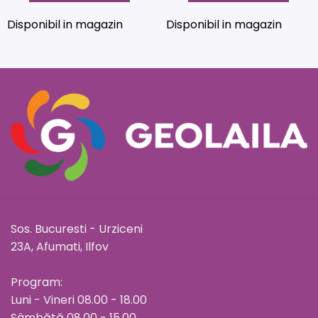
Disponibil in magazin
Disponibil in magazin
Sos. Bucuresti - Urziceni
23A, Afumati, Ilfov
Program:
Luni - Vineri 08.00 - 18.00
Sâmbătă 08.00 - 15.00