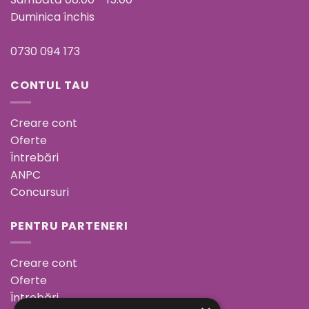
Duminica închis
0730 094 173
CONTUL TAU
Creare cont
Oferte
Întrebări
ANPC
Concursuri
PENTRU PARTENERI
Creare cont
Oferte
Întrebări