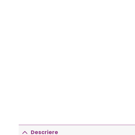
Descriere