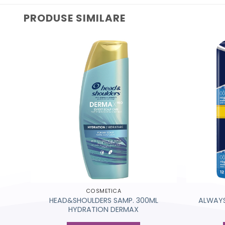
PRODUSE SIMILARE
COSMETICA
0BUC
HEAD&SHOULDERS SAMP. 300ML
ALWAYS
HYDRATION DERMAX