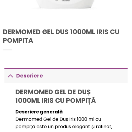
DERMOMED GEL DUS 1000ML IRIS CU
POMPITA
Descriere
DERMOMED GEL DE DUȘ
1000ML IRIS CU POMPIȚĂ
Descriere generală
Dermomed Gel de Duș Iris 1000 ml cu
pompiță este un produs elegant și rafinat,