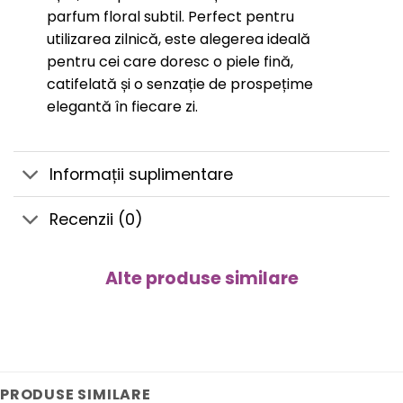
parfum floral subtil. Perfect pentru
utilizarea zilnică, este alegerea ideală
pentru cei care doresc o piele fină,
catifelată și o senzație de prospețime
elegantă în fiecare zi.
Informații suplimentare
Recenzii (0)
Alte produse similare
PRODUSE SIMILARE