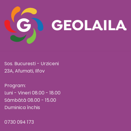
Sos. Bucuresti - Urziceni
23A, Afumati, Ilfov
Program:
Luni - Vineri 08.00 - 18.00
Sâmbătă 08.00 - 15.00
Duminica închis
0730 094 173