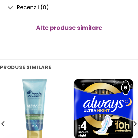
Recenzii (0)
Alte produse similare
PRODUSE SIMILARE