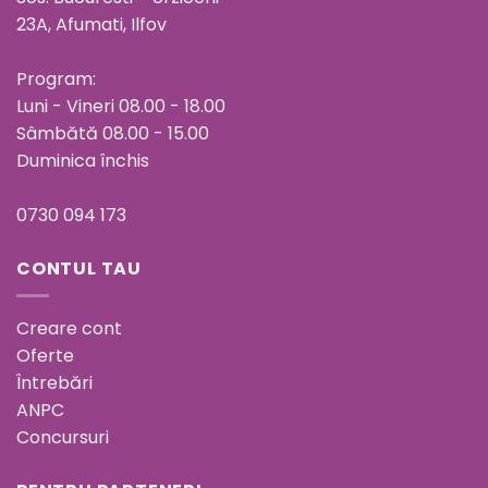
23A, Afumati, Ilfov
Program:
Luni - Vineri 08.00 - 18.00
Sâmbătă 08.00 - 15.00
Duminica închis
0730 094 173
CONTUL TAU
Creare cont
Oferte
Întrebări
ANPC
Concursuri