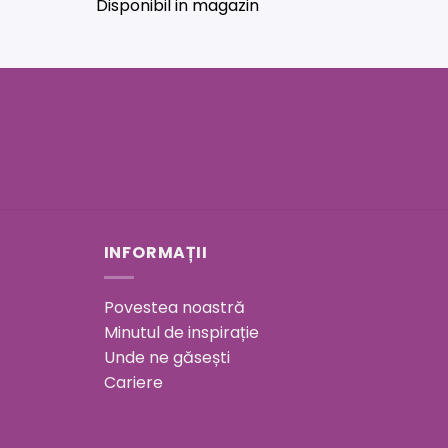
Disponibil in magazin
INFORMAȚII
Povestea noastră
Minutul de inspirație
Unde ne găsești
Cariere