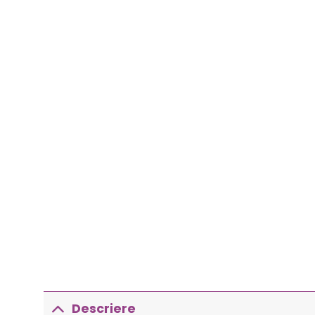
Descriere