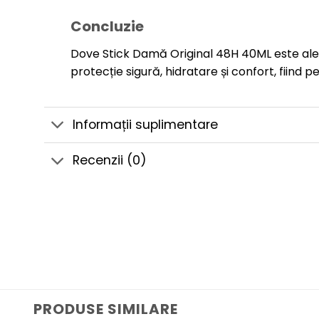
Concluzie
Dove Stick Damă Original 48H 40ML este aleg
protecție sigură, hidratare și confort, fiind p
Informații suplimentare
Recenzii (0)
PRODUSE SIMILARE