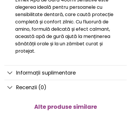
alegerea ideală pentru persoanele cu
sensibilitate dentară, care caută protecție
completă și confort zilnic. Cu fluorură de
amino, formulă delicată și efect calmant,
această apă de gură ajută la menținerea
sănătății orale și la un zâmbet curat și
protejat.
Informații suplimentare
Recenzii (0)
Alte produse similare