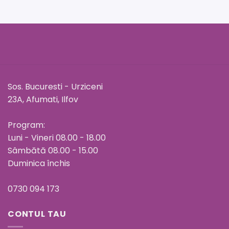
Sos. Bucuresti - Urziceni
23A, Afumati, Ilfov
Program:
Luni - Vineri 08.00 - 18.00
Sâmbătă 08.00 - 15.00
Duminica închis
0730 094 173
CONTUL TAU