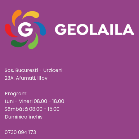
Sos. Bucuresti - Urziceni
23A, Afumati, Ilfov
Program:
Luni - Vineri 08.00 - 18.00
Sâmbătă 08.00 - 15.00
Duminica închis
0730 094 173