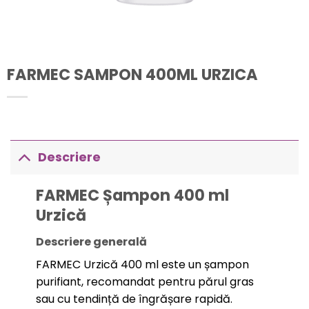
FARMEC SAMPON 400ML URZICA
Descriere
FARMEC Șampon 400 ml
Urzică
Descriere generală
FARMEC Urzică 400 ml este un șampon
purifiant, recomandat pentru părul gras
sau cu tendință de îngrășare rapidă.