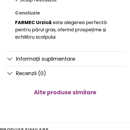
Concluzie
FARMEC Urzică
este alegerea perfectă
pentru părul gras, oferind prospețime și
echilibru scalpului.
Informații suplimentare
Recenzii (0)
Alte produse similare
PRODUSE SIMILARE