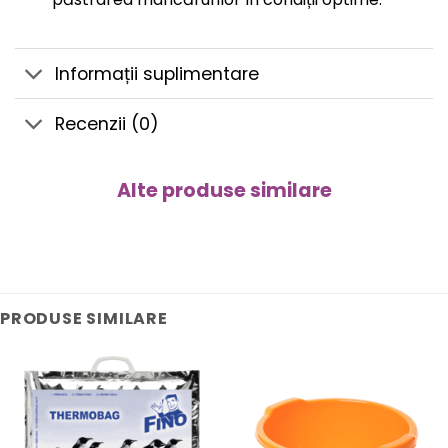
Informații suplimentare
Recenzii (0)
Alte produse similare
PRODUSE SIMILARE