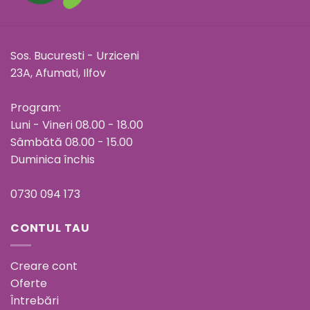
Sos. Bucuresti - Urziceni
23A, Afumati, Ilfov
Program:
Luni - Vineri 08.00 - 18.00
Sâmbătă 08.00 - 15.00
Duminica închis
0730 094 173
CONTUL TAU
Creare cont
Oferte
Întrebări