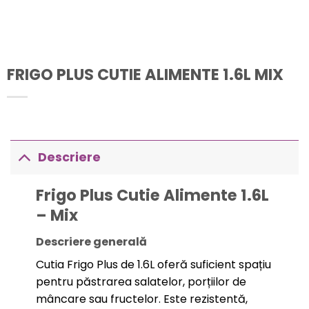
FRIGO PLUS CUTIE ALIMENTE 1.6L MIX
Descriere
Frigo Plus Cutie Alimente 1.6L
– Mix
Descriere generală
Cutia Frigo Plus de 1.6L oferă suficient spațiu
pentru păstrarea salatelor, porțiilor de
mâncare sau fructelor. Este rezistentă,