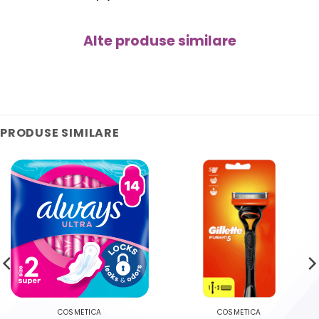
Alte produse similare
PRODUSE SIMILARE
COSMETICA
COSMETICA