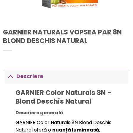
GARNIER NATURALS VOPSEA PAR 8N
BLOND DESCHIS NATURAL
Descriere
GARNIER Color Naturals 8N –
Blond Deschis Natural
Descriere generală
GARNIER Color Naturals 8N Blond Deschis
Natural oferă o
nuanță luminoasă,