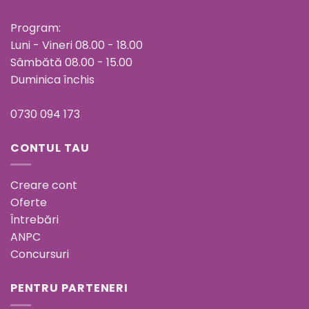
Program:
Luni - Vineri 08.00 - 18.00
Sâmbătă 08.00 - 15.00
Duminica închis
0730 094 173
CONTUL TAU
Creare cont
Oferte
Întrebări
ANPC
Concursuri
PENTRU PARTENERI