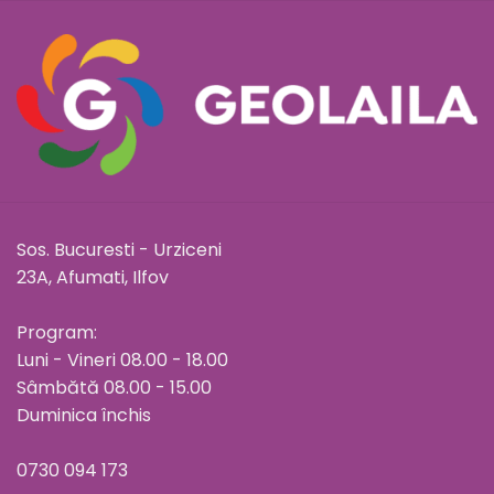
Sos. Bucuresti - Urziceni
23A, Afumati, Ilfov
Program:
Luni - Vineri 08.00 - 18.00
Sâmbătă 08.00 - 15.00
Duminica închis
0730 094 173