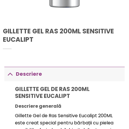
GILLETTE GEL RAS 200ML SENSITIVE
EUCALIPT
Descriere
GILLETTE GEL DE RAS 200ML
SENSITIVE EUCALIPT
Descriere generală
Gillette Gel de Ras Sensitive Eucalipt 200ML
este creat special pentru bărbații cu pielea