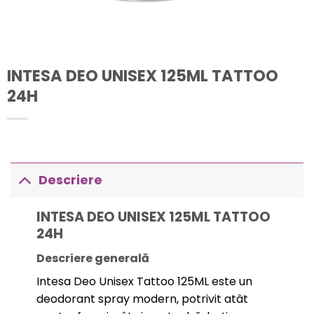
INTESA DEO UNISEX 125ML TATTOO
24H
Descriere
INTESA DEO UNISEX 125ML TATTOO
24H
Descriere generală
Intesa Deo Unisex Tattoo 125ML este un
deodorant spray modern, potrivit atât