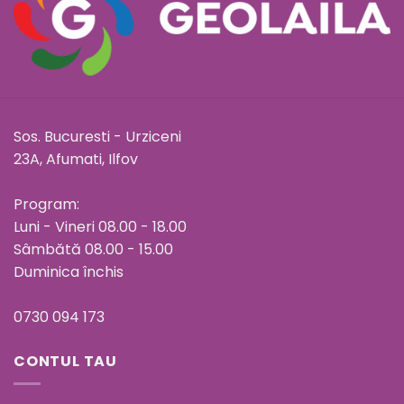
Sos. Bucuresti - Urziceni
23A, Afumati, Ilfov
Program:
Luni - Vineri 08.00 - 18.00
Sâmbătă 08.00 - 15.00
Duminica închis
0730 094 173
CONTUL TAU