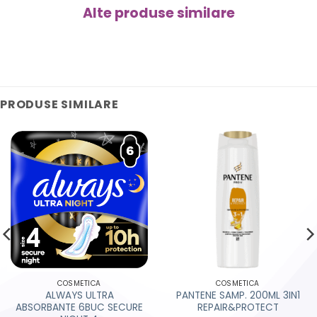
Alte produse similare
PRODUSE SIMILARE
COSMETICA
COSMETICA
ALWAYS ULTRA
PANTENE SAMP. 200ML 3IN1
ABSORBANTE 6BUC SECURE
REPAIR&PROTECT