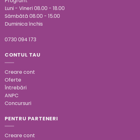
Program:
Luni - Vineri 08.00 - 18.00
Sâmbătă 08.00 - 15.00
Duminica închis
0730 094 173
CONTUL TAU
Creare cont
Oferte
Întrebări
ANPC
Concursuri
PENTRU PARTENERI
Creare cont