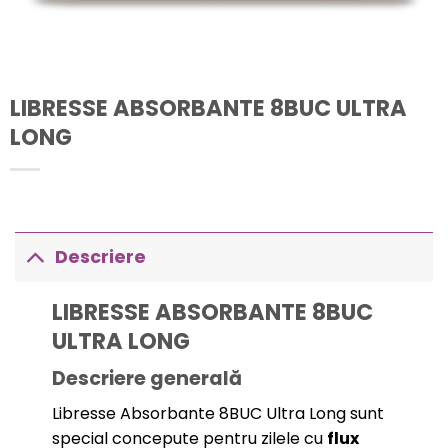
LIBRESSE ABSORBANTE 8BUC ULTRA
LONG
Descriere
LIBRESSE ABSORBANTE 8BUC
ULTRA LONG
Descriere generală
Libresse Absorbante 8BUC Ultra Long sunt
special concepute pentru zilele cu
flux