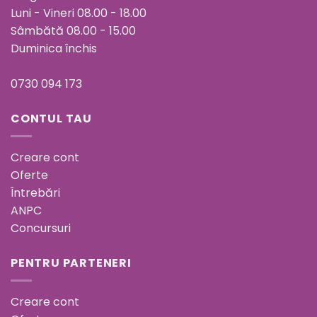
Luni - Vineri 08.00 - 18.00
Sâmbătă 08.00 - 15.00
Duminica închis
0730 094 173
CONTUL TAU
Creare cont
Oferte
Întrebări
ANPC
Concursuri
PENTRU PARTENERI
Creare cont