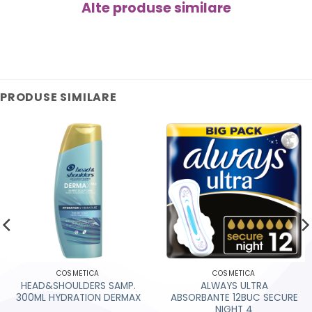
Alte produse similare
PRODUSE SIMILARE
COSMETICA
COSMETICA
HEAD&SHOULDERS SAMP.
ALWAYS ULTRA
300ML HYDRATION DERMAX
ABSORBANTE 12BUC SECURE
NIGHT 4