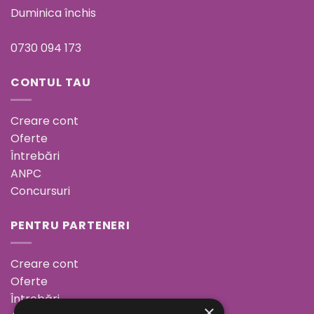
Duminica închis
0730 094 173
CONTUL TAU
Creare cont
Oferte
Întrebări
ANPC
Concursuri
PENTRU PARTENERI
Creare cont
Oferte
Întrebări
×