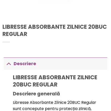
LIBRESSE ABSORBANTE ZILNICE 20BUC
REGULAR
Descriere
LIBRESSE ABSORBANTE ZILNICE
20BUC REGULAR
Descriere generală
Libresse Absorbante Zilnice 20BUC Regular
sunt concepute pentru protecția zilnică,