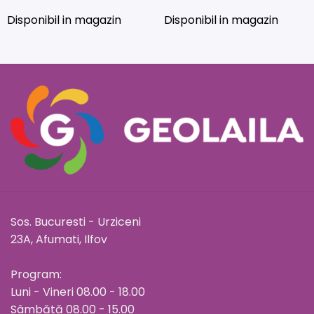
Disponibil in magazin
Disponibil in magazin
Sos. Bucuresti - Urziceni
23A, Afumati, Ilfov
Program:
Luni - Vineri 08.00 - 18.00
Sâmbătă 08.00 - 15.00