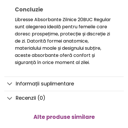
Concluzie
Libresse Absorbante Zilnice 20BUC Regular
sunt alegerea ideală pentru femeile care
doresc prospețime, protecție și discreție zi
de zi. Datorită formei anatomice,
materialului moale și designului subțire,
aceste absorbante oferă confort și
siguranță în orice moment al zilei.
Informații suplimentare
Recenzii (0)
Alte produse similare