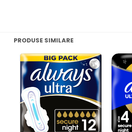
PRODUSE SIMILARE