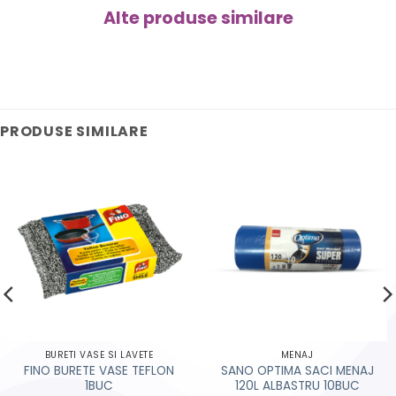
Alte produse similare
PRODUSE SIMILARE
BURETI VASE SI LAVETE
MENAJ
FINO BURETE VASE TEFLON
SANO OPTIMA SACI MENAJ
1BUC
120L ALBASTRU 10BUC