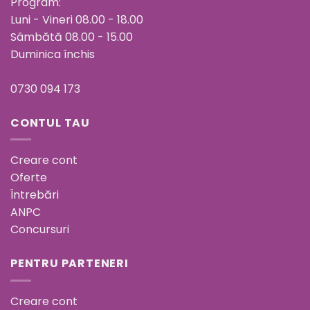
Program:
Luni - Vineri 08.00 - 18.00
Sâmbătă 08.00 - 15.00
Duminica închis
0730 094 173
CONTUL TAU
Creare cont
Oferte
Întrebări
ANPC
Concursuri
PENTRU PARTENERI
Creare cont