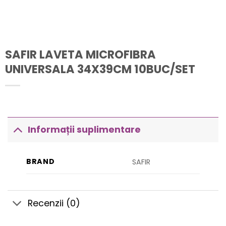
SAFIR LAVETA MICROFIBRA
UNIVERSALA 34X39CM 10BUC/SET
Informații suplimentare
BRAND
SAFIR
Recenzii (0)