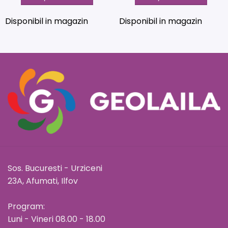
Disponibil in magazin
Disponibil in magazin
Sos. Bucuresti - Urziceni
23A, Afumati, Ilfov
Program:
Luni - Vineri 08.00 - 18.00