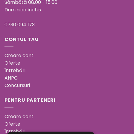
Sâmbătă 08.00 - 15.00
Duminica închis
0730 094 173
CONTUL TAU
Creare cont
Oferte
Întrebări
ANPC
Concursuri
PENTRU PARTENERI
Creare cont
Oferte
Întrebări