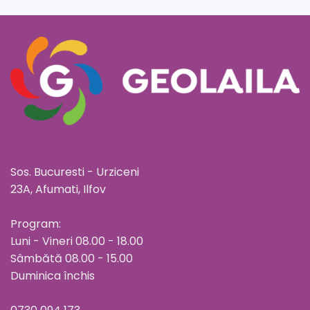
Sos. Bucuresti - Urziceni
23A, Afumati, Ilfov
Program:
Luni - Vineri 08.00 - 18.00
Sâmbătă 08.00 - 15.00
Duminica închis