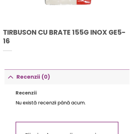
TIRBUSON CU BRATE 155G INOX GE5-
16
Recenzii (0)
Recenzii
Nu există recenzii până acum.