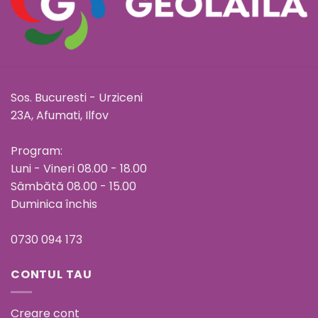
Sos. Bucuresti - Urziceni
23A, Afumati, Ilfov
Program:
Luni - Vineri 08.00 - 18.00
Sâmbătă 08.00 - 15.00
Duminica închis
0730 094 173
CONTUL TAU
Creare cont