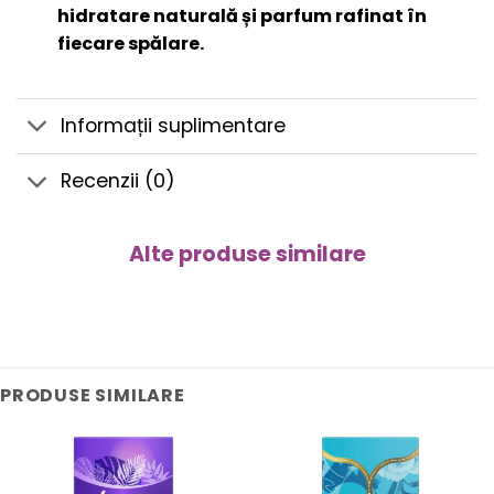
hidratare naturală și parfum rafinat în
fiecare spălare.
Informații suplimentare
Recenzii (0)
Alte produse similare
PRODUSE SIMILARE