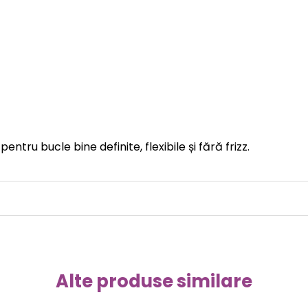
entru bucle bine definite, flexibile și fără frizz.
Alte produse similare