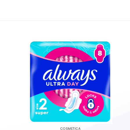
COSMETICA