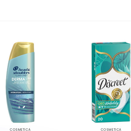
COSMETICA
COSMETICA