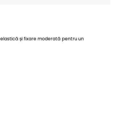
 elastică și fixare moderată pentru un