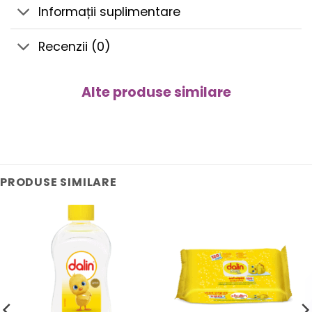
Informații suplimentare
Recenzii (0)
Alte produse similare
PRODUSE SIMILARE